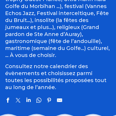
Golfe du Morbihan …), festival (Vannes
Echos Jazz, Festival interceltique, Fête
du Bruit…), insolite (la fêtes des
jumeaux et plus…), religieux (Grand
pardon de Ste Anne d’Auray),
gastronomique (fête de l’andouille),
maritime (semaine du Golfe…) culturel,
… À vous de choisir.
Consultez notre calendrier des
évènements et choisissez parmi
toutes les possibilités proposées tout
au long de l’année.