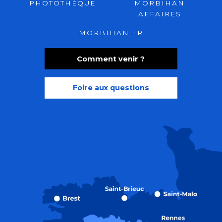
PHOTOTHÈQUE
MORBIHAN
AFFAIRES
MORBIHAN.FR
Comment venir ?
Foire aux questions