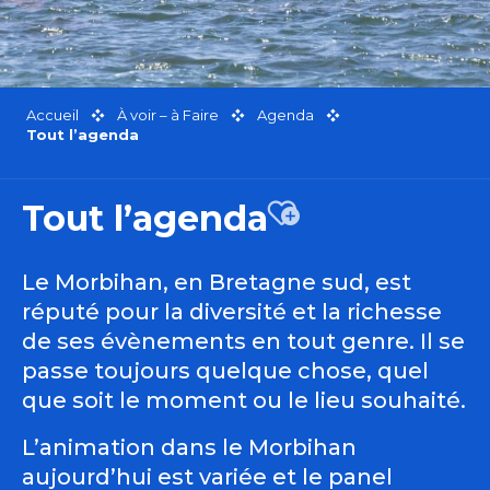
Accueil
À voir – à Faire
Agenda
Tout l’agenda
Tout l’agenda
Ajouter aux favor
Le Morbihan, en Bretagne sud, est
réputé pour la diversité et la richesse
de ses évènements en tout genre. Il se
passe toujours quelque chose, quel
que soit le moment ou le lieu souhaité.
L’animation dans le Morbihan
aujourd’hui est variée et le panel