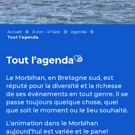
Accueil
À voir – à Faire
Agenda
Tout l’agenda
Tout l’agenda
Ajouter aux favor
Le Morbihan, en Bretagne sud, est
réputé pour la diversité et la richesse
de ses évènements en tout genre. Il se
passe toujours quelque chose, quel
que soit le moment ou le lieu souhaité.
L’animation dans le Morbihan
aujourd’hui est variée et le panel