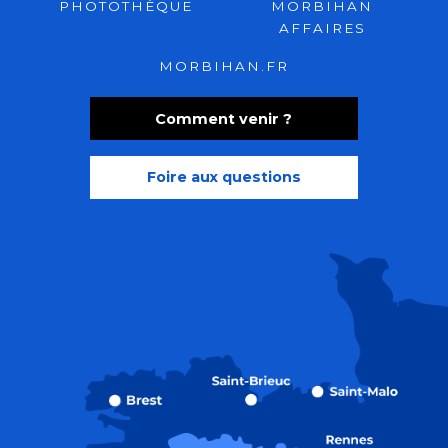
PHOTOTHÈQUE
MORBIHAN
AFFAIRES
MORBIHAN.FR
Comment venir ?
Foire aux questions