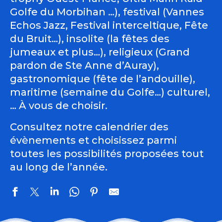
Golfe du Morbihan …), festival (Vannes
Echos Jazz, Festival interceltique, Fête
du Bruit…), insolite (la fêtes des
jumeaux et plus…), religieux (Grand
pardon de Ste Anne d’Auray),
gastronomique (fête de l’andouille),
maritime (semaine du Golfe…) culturel,
… À vous de choisir.
Consultez notre calendrier des
évènements et choisissez parmi
toutes les possibilités proposées tout
au long de l’année.