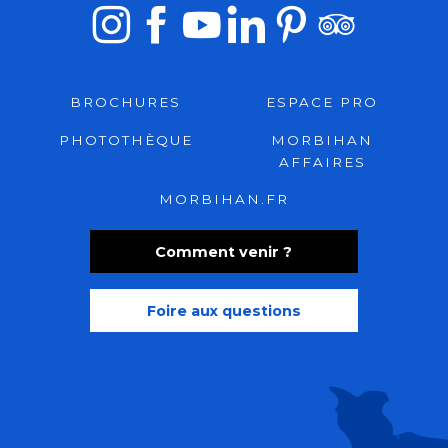
BROCHURES
ESPACE PRO
PHOTOTHÈQUE
MORBIHAN
AFFAIRES
MORBIHAN.FR
Comment venir ?
Foire aux questions