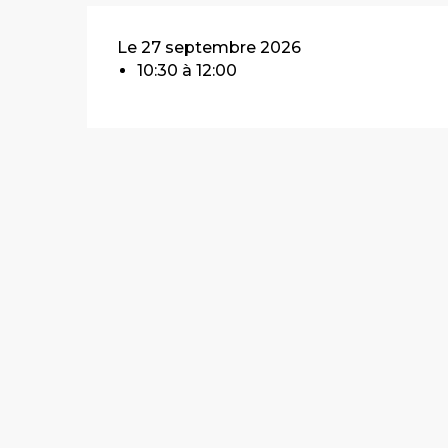
Le 27 septembre 2026
10:30 à 12:00