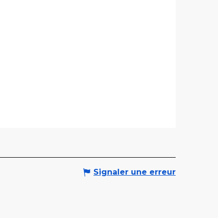
Signaler une erreur