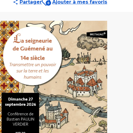
Partager
Ajouter à mes favoris