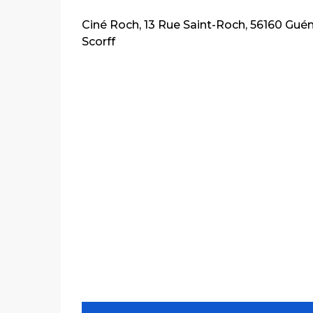
Ciné Roch, 13 Rue Saint-Roch, 56160 Gué
Scorff