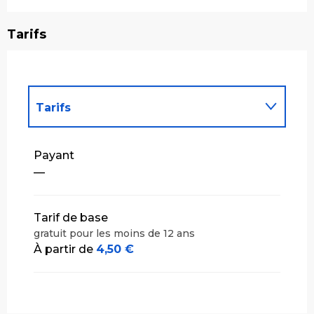
Tarifs
Tarifs
Tarifs 2027
Payant
—
Tarif de base
gratuit pour les moins de 12 ans
À partir de
4,50 €