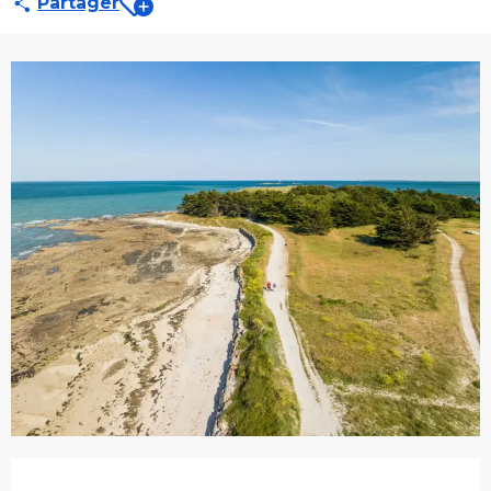
Partager
Ouverture et coordonnées