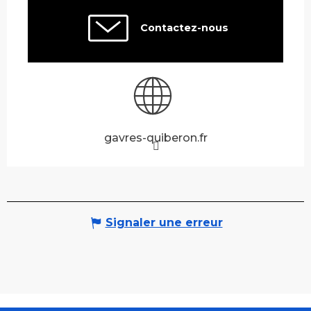
Contactez-nous
gavres-quiberon.fr
Signaler une erreur