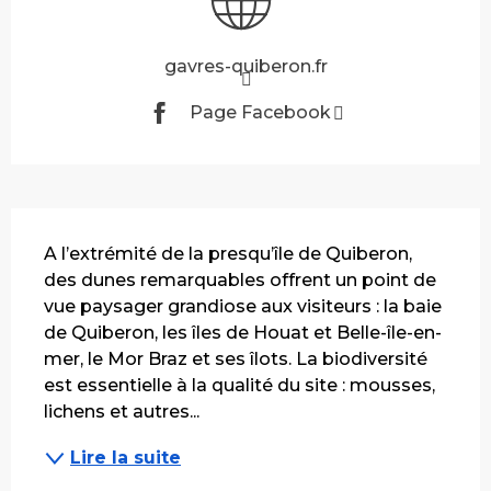
gavres-quiberon.fr
Page Facebook
Description
A l’extrémité de la presqu’île de Quiberon, 
des dunes remarquables offrent un point de 
vue paysager grandiose aux visiteurs : la baie 
de Quiberon, les îles de Houat et Belle-île-en-
mer, le Mor Braz et ses îlots. La biodiversité 
est essentielle à la qualité du site : mousses, 
lichens et autres...
Lire la suite