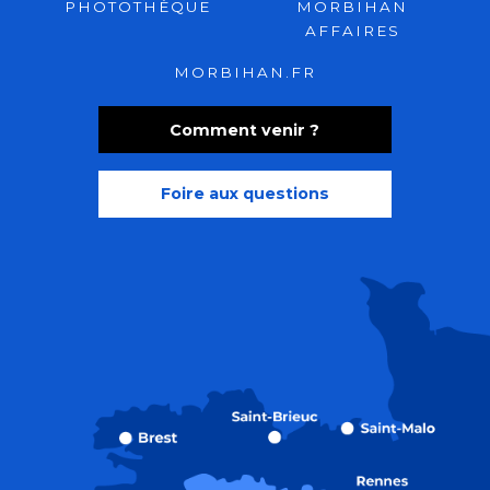
PHOTOTHÈQUE
MORBIHAN
AFFAIRES
MORBIHAN.FR
Comment venir ?
Foire aux questions