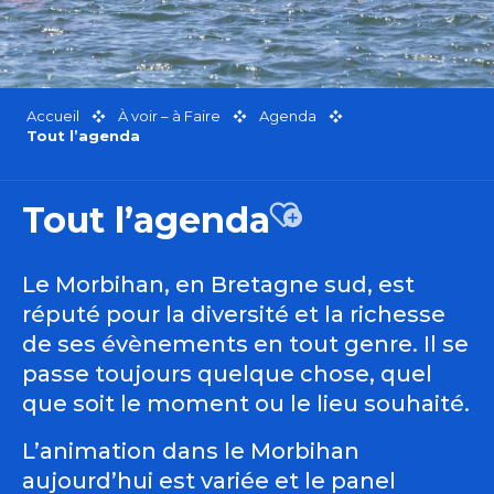
Accueil
À voir – à Faire
Agenda
Tout l’agenda
Tout l’agenda
Ajouter aux favor
Le Morbihan, en Bretagne sud, est
réputé pour la diversité et la richesse
de ses évènements en tout genre. Il se
passe toujours quelque chose, quel
que soit le moment ou le lieu souhaité.
L’animation dans le Morbihan
aujourd’hui est variée et le panel