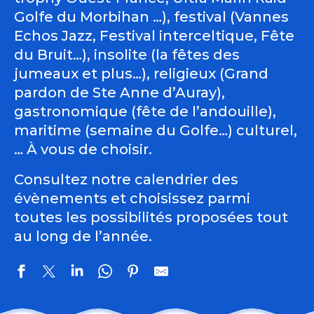
Golfe du Morbihan …), festival (Vannes
Echos Jazz, Festival interceltique, Fête
du Bruit…), insolite (la fêtes des
jumeaux et plus…), religieux (Grand
pardon de Ste Anne d’Auray),
gastronomique (fête de l’andouille),
maritime (semaine du Golfe…) culturel,
… À vous de choisir.
Consultez notre calendrier des
évènements et choisissez parmi
toutes les possibilités proposées tout
au long de l’année.