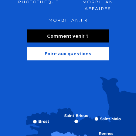
PHOTOTHÈQUE
MORBIHAN
AFFAIRES
MORBIHAN.FR
Comment venir ?
Foire aux questions