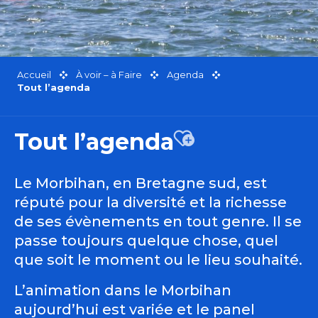
Accueil
À voir – à Faire
Agenda
Tout l’agenda
Tout l’agenda
Ajouter aux favor
Le Morbihan, en Bretagne sud, est
réputé pour la diversité et la richesse
de ses évènements en tout genre. Il se
passe toujours quelque chose, quel
que soit le moment ou le lieu souhaité.
L’animation dans le Morbihan
aujourd’hui est variée et le panel