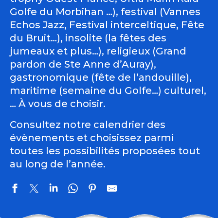
Golfe du Morbihan …), festival (Vannes
Echos Jazz, Festival interceltique, Fête
du Bruit…), insolite (la fêtes des
jumeaux et plus…), religieux (Grand
pardon de Ste Anne d’Auray),
gastronomique (fête de l’andouille),
maritime (semaine du Golfe…) culturel,
… À vous de choisir.
Consultez notre calendrier des
évènements et choisissez parmi
toutes les possibilités proposées tout
au long de l’année.