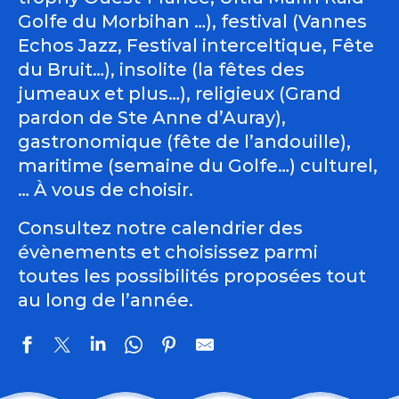
Golfe du Morbihan …), festival (Vannes
Echos Jazz, Festival interceltique, Fête
du Bruit…), insolite (la fêtes des
jumeaux et plus…), religieux (Grand
pardon de Ste Anne d’Auray),
gastronomique (fête de l’andouille),
maritime (semaine du Golfe…) culturel,
… À vous de choisir.
Consultez notre calendrier des
évènements et choisissez parmi
toutes les possibilités proposées tout
au long de l’année.