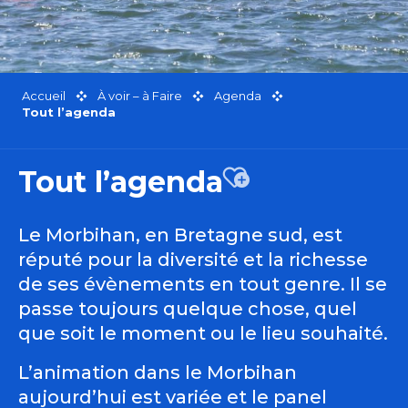
Accueil
À voir – à Faire
Agenda
Tout l’agenda
Tout l’agenda
Ajouter aux favor
Le Morbihan, en Bretagne sud, est
réputé pour la diversité et la richesse
de ses évènements en tout genre. Il se
passe toujours quelque chose, quel
que soit le moment ou le lieu souhaité.
L’animation dans le Morbihan
aujourd’hui est variée et le panel