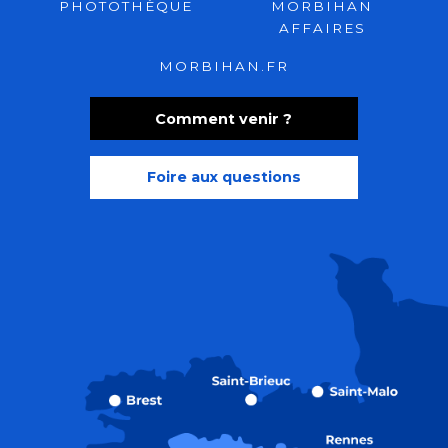
PHOTOTHÈQUE
MORBIHAN
AFFAIRES
MORBIHAN.FR
Comment venir ?
Foire aux questions