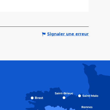
Signaler une erreur