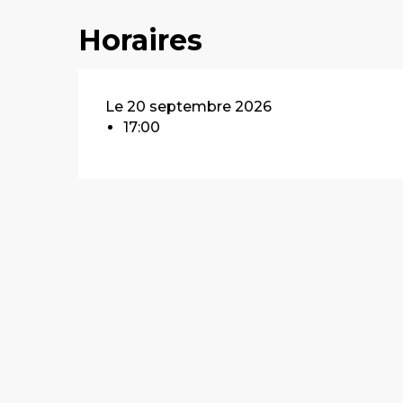
Horaires
Le 20 septembre 2026
17:00