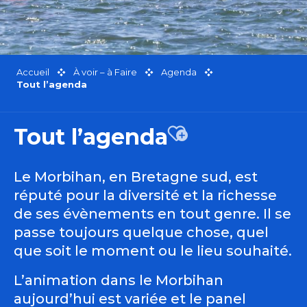
Accueil
À voir – à Faire
Agenda
Tout l’agenda
Tout l’agenda
Ajouter aux favor
Le Morbihan, en Bretagne sud, est
réputé pour la diversité et la richesse
de ses évènements en tout genre. Il se
passe toujours quelque chose, quel
que soit le moment ou le lieu souhaité.
L’animation dans le Morbihan
aujourd’hui est variée et le panel