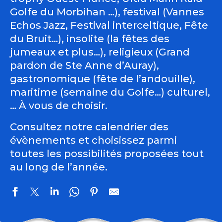
Golfe du Morbihan …), festival (Vannes
Echos Jazz, Festival interceltique, Fête
du Bruit…), insolite (la fêtes des
jumeaux et plus…), religieux (Grand
pardon de Ste Anne d’Auray),
gastronomique (fête de l’andouille),
maritime (semaine du Golfe…) culturel,
… À vous de choisir.
Consultez notre calendrier des
évènements et choisissez parmi
toutes les possibilités proposées tout
au long de l’année.