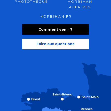
PHOTOTHÈQUE
MORBIHAN
AFFAIRES
MORBIHAN.FR
Comment venir ?
Foire aux questions