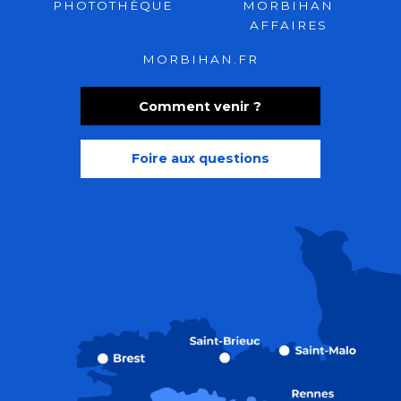
PHOTOTHÈQUE
MORBIHAN
AFFAIRES
MORBIHAN.FR
Comment venir ?
Foire aux questions