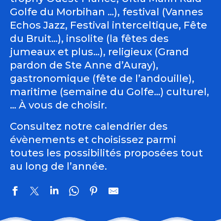
Golfe du Morbihan …), festival (Vannes
Echos Jazz, Festival interceltique, Fête
du Bruit…), insolite (la fêtes des
jumeaux et plus…), religieux (Grand
pardon de Ste Anne d’Auray),
gastronomique (fête de l’andouille),
maritime (semaine du Golfe…) culturel,
… À vous de choisir.
Consultez notre calendrier des
évènements et choisissez parmi
toutes les possibilités proposées tout
au long de l’année.