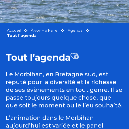
Accueil
À voir – à Faire
Agenda
Tout l’agenda
Tout l’agenda
Ajouter aux favor
Le Morbihan, en Bretagne sud, est
réputé pour la diversité et la richesse
de ses évènements en tout genre. Il se
passe toujours quelque chose, quel
que soit le moment ou le lieu souhaité.
L’animation dans le Morbihan
aujourd’hui est variée et le panel