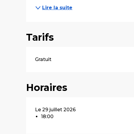
Lire la suite
Tarifs
Gratuit
Horaires
Le 29 juillet 2026
18:00