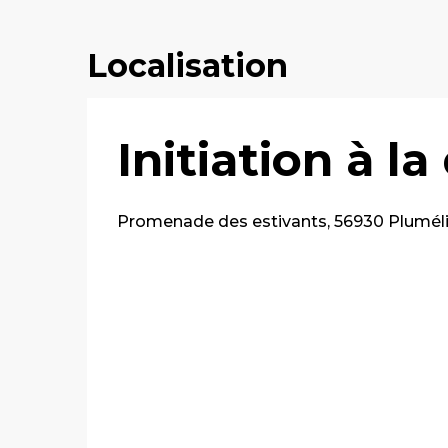
Localisation
Initiation à l
Promenade des estivants, 56930 Plumél