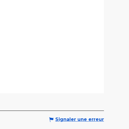
Signaler une erreur