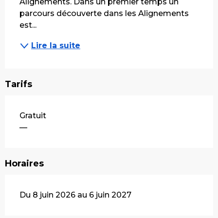
Alignements. Dans un premier temps un 
parcours découverte dans les Alignements 
est...
Lire la suite
Tarifs
Gratuit
—
Horaires
Du 8 juin 2026 au 6 juin 2027