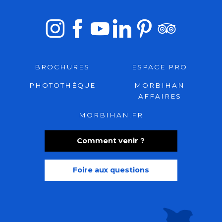
BROCHURES
ESPACE PRO
PHOTOTHÈQUE
MORBIHAN
AFFAIRES
MORBIHAN.FR
Comment venir ?
Foire aux questions