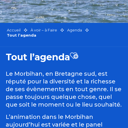
Accueil
À voir – à Faire
Agenda
Tout l’agenda
Tout l’agenda
Ajouter aux favor
Le Morbihan, en Bretagne sud, est
réputé pour la diversité et la richesse
de ses évènements en tout genre. Il se
passe toujours quelque chose, quel
que soit le moment ou le lieu souhaité.
L’animation dans le Morbihan
aujourd’hui est variée et le panel