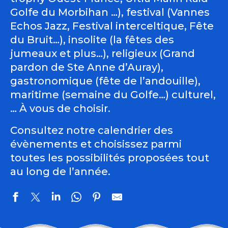
Golfe du Morbihan …), festival (Vannes
Echos Jazz, Festival interceltique, Fête
du Bruit…), insolite (la fêtes des
jumeaux et plus…), religieux (Grand
pardon de Ste Anne d’Auray),
gastronomique (fête de l’andouille),
maritime (semaine du Golfe…) culturel,
… À vous de choisir.
Consultez notre calendrier des
évènements et choisissez parmi
toutes les possibilités proposées tout
au long de l’année.