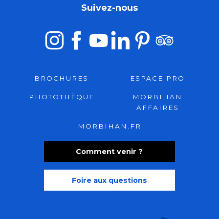
Suivez-nous
BROCHURES
ESPACE PRO
PHOTOTHÈQUE
MORBIHAN
AFFAIRES
MORBIHAN.FR
Comment venir ?
Foire aux questions