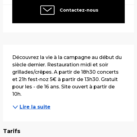
Contactez-nous
Description
Découvrez la vie à la campagne au début du 
siècle dernier. Restauration midi et soir 
grillades/crêpes. A partir de 18h30 concerts 
et 21h fest-noz 5€ à partir de 13h30. Gratuit 
pour les - de 16 ans. Site ouvert à partir de 
10h.
Lire la suite
Tarifs