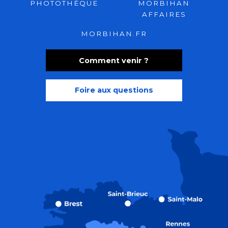
PHOTOTHÈQUE
MORBIHAN
AFFAIRES
MORBIHAN.FR
Comment venir ?
Foire aux questions