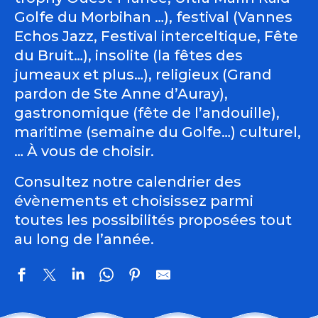
Golfe du Morbihan …), festival (Vannes
Echos Jazz, Festival interceltique, Fête
du Bruit…), insolite (la fêtes des
jumeaux et plus…), religieux (Grand
pardon de Ste Anne d’Auray),
gastronomique (fête de l’andouille),
maritime (semaine du Golfe…) culturel,
… À vous de choisir.
Consultez notre calendrier des
évènements et choisissez parmi
toutes les possibilités proposées tout
au long de l’année.