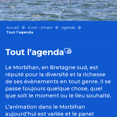
Accueil
À voir – à Faire
Agenda
Tout l’agenda
Tout l’agenda
Ajouter aux favor
Le Morbihan, en Bretagne sud, est
réputé pour la diversité et la richesse
de ses évènements en tout genre. Il se
passe toujours quelque chose, quel
que soit le moment ou le lieu souhaité.
L’animation dans le Morbihan
aujourd’hui est variée et le panel