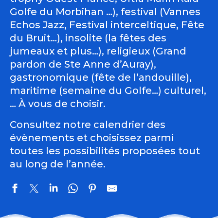
Golfe du Morbihan …), festival (Vannes
Echos Jazz, Festival interceltique, Fête
du Bruit…), insolite (la fêtes des
jumeaux et plus…), religieux (Grand
pardon de Ste Anne d’Auray),
gastronomique (fête de l’andouille),
maritime (semaine du Golfe…) culturel,
… À vous de choisir.
Consultez notre calendrier des
évènements et choisissez parmi
toutes les possibilités proposées tout
au long de l’année.