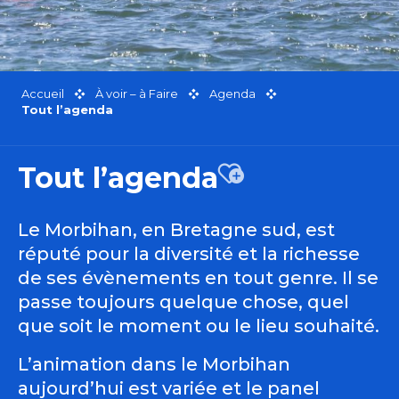
Accueil
À voir – à Faire
Agenda
Tout l’agenda
Tout l’agenda
Ajouter aux favor
Le Morbihan, en Bretagne sud, est
réputé pour la diversité et la richesse
de ses évènements en tout genre. Il se
passe toujours quelque chose, quel
que soit le moment ou le lieu souhaité.
L’animation dans le Morbihan
aujourd’hui est variée et le panel