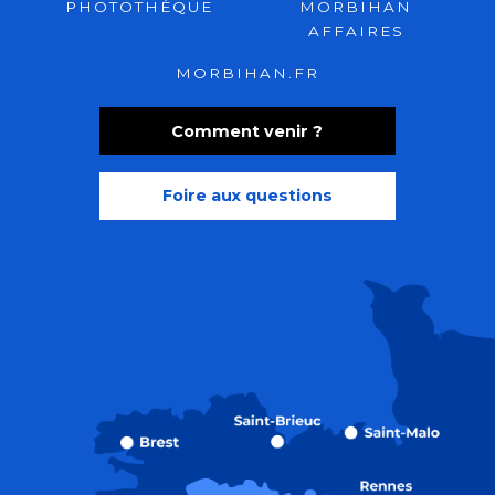
PHOTOTHÈQUE
MORBIHAN
AFFAIRES
MORBIHAN.FR
Comment venir ?
Foire aux questions