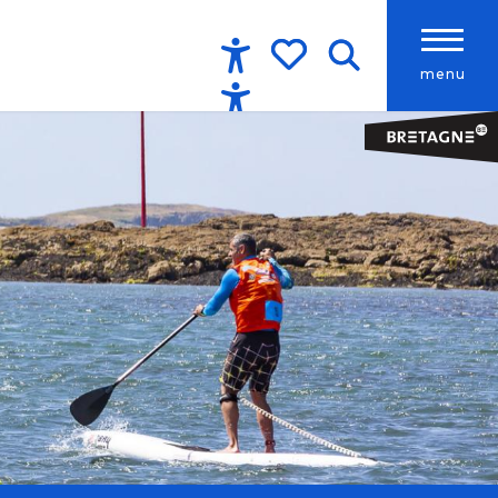
menu
Accessibilité
Recherche
Voir les favoris