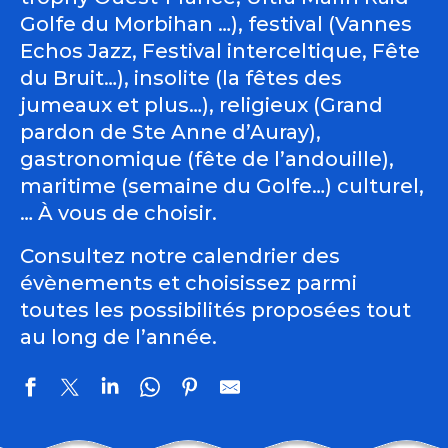
Golfe du Morbihan …), festival (Vannes
Echos Jazz, Festival interceltique, Fête
du Bruit…), insolite (la fêtes des
jumeaux et plus…), religieux (Grand
pardon de Ste Anne d’Auray),
gastronomique (fête de l’andouille),
maritime (semaine du Golfe…) culturel,
… À vous de choisir.
Consultez notre calendrier des
évènements et choisissez parmi
toutes les possibilités proposées tout
au long de l’année.