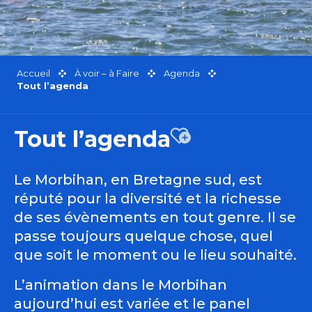
Accueil
À voir – à Faire
Agenda
Tout l’agenda
Tout l’agenda
Ajouter aux favor
Le Morbihan, en Bretagne sud, est
réputé pour la diversité et la richesse
de ses évènements en tout genre. Il se
passe toujours quelque chose, quel
que soit le moment ou le lieu souhaité.
L’animation dans le Morbihan
aujourd’hui est variée et le panel