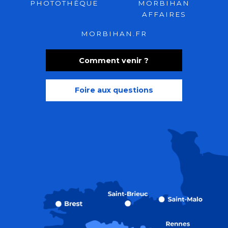
PHOTOTHÈQUE
MORBIHAN
AFFAIRES
MORBIHAN.FR
Comment venir ?
Foire aux questions