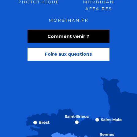
PHOTOTHÈQUE
MORBIHAN
AFFAIRES
MORBIHAN.FR
Comment venir ?
Foire aux questions