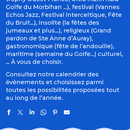
Golfe du Morbihan …), festival (Vannes
Echos Jazz, Festival interceltique, Fête
du Bruit…), insolite (la fêtes des
jumeaux et plus…), religieux (Grand
pardon de Ste Anne d’Auray),
gastronomique (fête de l’andouille),
maritime (semaine du Golfe…) culturel,
… À vous de choisir.
Consultez notre calendrier des
évènements et choisissez parmi
toutes les possibilités proposées tout
au long de l’année.