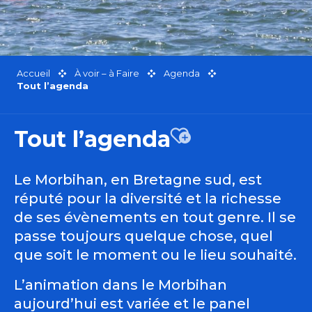
Accueil
À voir – à Faire
Agenda
Tout l’agenda
Tout l’agenda
Ajouter aux favor
Le Morbihan, en Bretagne sud, est
réputé pour la diversité et la richesse
de ses évènements en tout genre. Il se
passe toujours quelque chose, quel
que soit le moment ou le lieu souhaité.
L’animation dans le Morbihan
aujourd’hui est variée et le panel