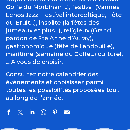
Golfe du Morbihan …), festival (Vannes
Echos Jazz, Festival interceltique, Fête
du Bruit…), insolite (la fêtes des
jumeaux et plus…), religieux (Grand
pardon de Ste Anne d’Auray),
gastronomique (fête de l’andouille),
maritime (semaine du Golfe…) culturel,
… À vous de choisir.
Consultez notre calendrier des
évènements et choisissez parmi
toutes les possibilités proposées tout
au long de l’année.