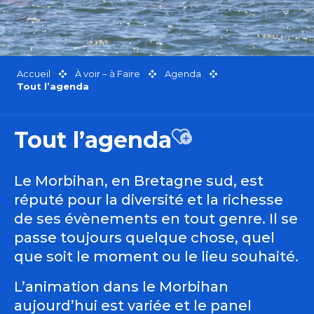
Accueil
À voir – à Faire
Agenda
Tout l’agenda
Tout l’agenda
Ajouter aux favor
Le Morbihan, en Bretagne sud, est
réputé pour la diversité et la richesse
de ses évènements en tout genre. Il se
passe toujours quelque chose, quel
que soit le moment ou le lieu souhaité.
L’animation dans le Morbihan
aujourd’hui est variée et le panel