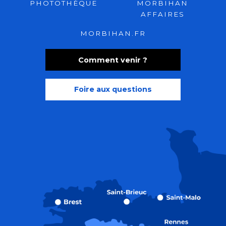
PHOTOTHÈQUE
MORBIHAN
AFFAIRES
MORBIHAN.FR
Comment venir ?
Foire aux questions