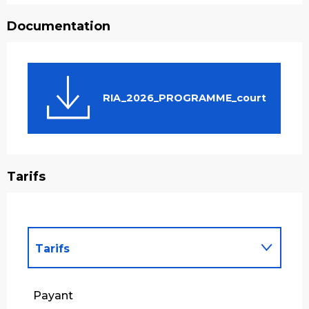
Documentation
RIA_2026_PROGRAMME_court
Tarifs
Tarifs
Tarifs 2027
Payant