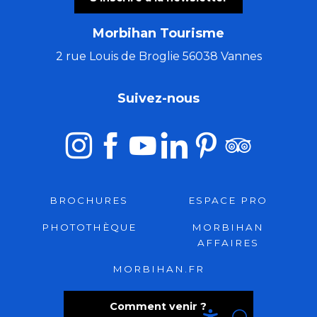
Morbihan Tourisme
2 rue Louis de Broglie 56038 Vannes
Suivez-nous
BROCHURES
ESPACE PRO
PHOTOTHÈQUE
MORBIHAN
AFFAIRES
MORBIHAN.FR
Comment venir ?