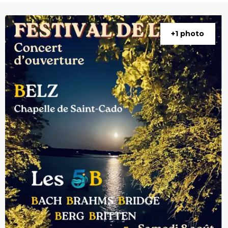
+1 photo