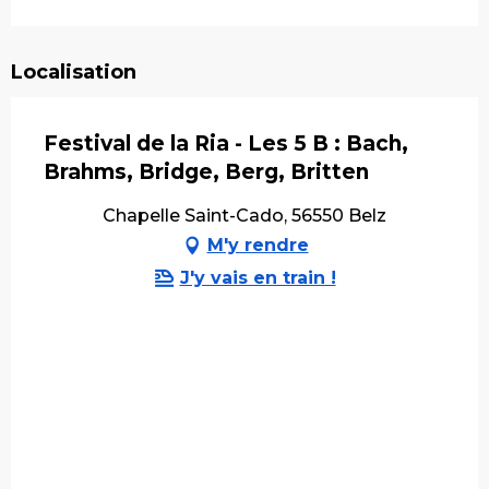
Localisation
Festival de la Ria - Les 5 B : Bach,
Brahms, Bridge, Berg, Britten
Chapelle Saint-Cado, 56550 Belz
M'y rendre
J'y vais en train !