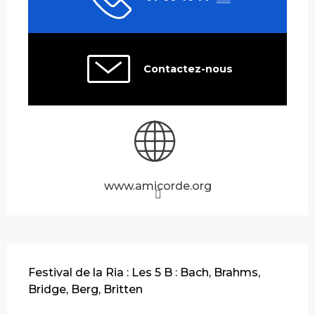
Contactez-nous
www.amicorde.org
Description
Festival de la Ria : Les 5 B : Bach, Brahms, 
Bridge, Berg, Britten