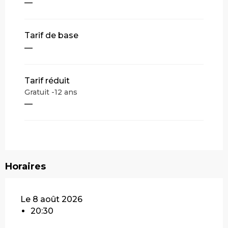
—
Tarif de base
—
Tarif réduit
Gratuit -12 ans
—
Horaires
Le 8 août 2026
20:30