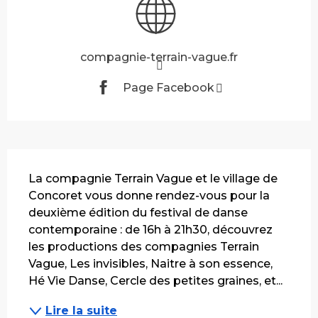
compagnie-terrain-vague.fr
Page Facebook
Description
La compagnie Terrain Vague et le village de 
Concoret vous donne rendez-vous pour la 
deuxième édition du festival de danse 
contemporaine : de 16h à 21h30, découvrez 
les productions des compagnies Terrain 
Vague, Les invisibles, Naitre à son essence, 
Hé Vie Danse, Cercle des petites graines, et...
Lire la suite