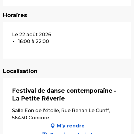
Horaires
Le 22 août 2026
16:00 à 22:00
Localisation
Festival de danse contemporaine -
La Petite Rêverie
Salle Eon de l'étoile, Rue Renan Le Cunff,
56430 Concoret
M'y rendre