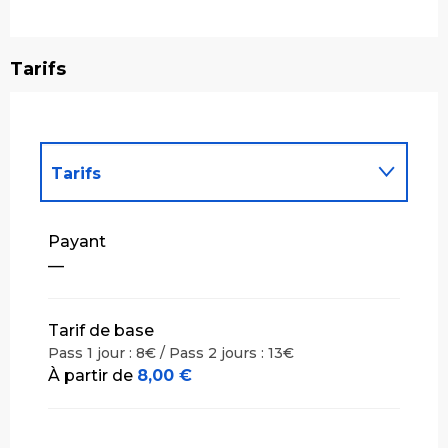
Tarifs
Tarifs
Tarifs 2027
Payant
—
Tarif de base
Pass 1 jour : 8€ / Pass 2 jours : 13€
À partir de
8,00 €