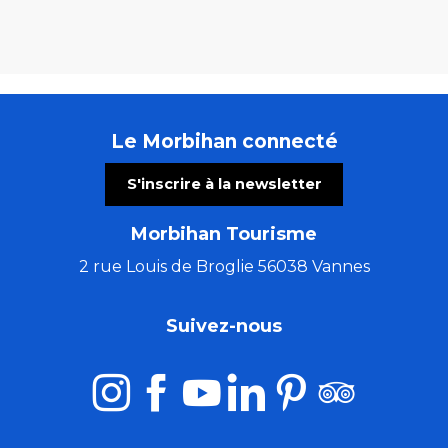
Le Morbihan connecté
S'inscrire à la newsletter
Morbihan Tourisme
2 rue Louis de Broglie 56038 Vannes
Suivez-nous