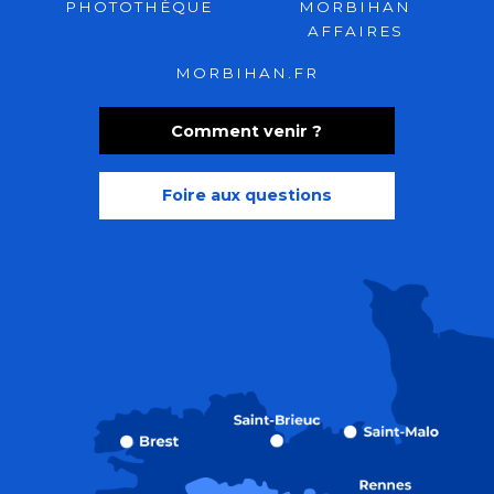
PHOTOTHÈQUE
MORBIHAN
AFFAIRES
MORBIHAN.FR
Comment venir ?
Foire aux questions