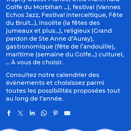
Golfe du Morbihan …), festival (Vannes
Echos Jazz, Festival interceltique, Fête
du Bruit…), insolite (la fêtes des
jumeaux et plus…), religieux (Grand
pardon de Ste Anne d’Auray),
gastronomique (fête de l’andouille),
maritime (semaine du Golfe…) culturel,
… À vous de choisir.
Consultez notre calendrier des
évènements et choisissez parmi
toutes les possibilités proposées tout
au long de l’année.