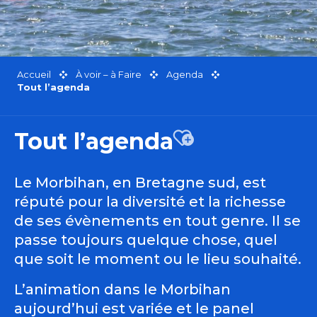
Accueil
À voir – à Faire
Agenda
Tout l’agenda
Tout l’agenda
Ajouter aux favor
Le Morbihan, en Bretagne sud, est
réputé pour la diversité et la richesse
de ses évènements en tout genre. Il se
passe toujours quelque chose, quel
que soit le moment ou le lieu souhaité.
L’animation dans le Morbihan
aujourd’hui est variée et le panel