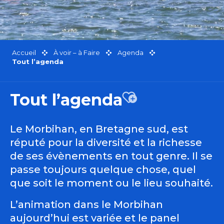
Accueil
À voir – à Faire
Agenda
Tout l’agenda
Tout l’agenda
Ajouter aux favor
Le Morbihan, en Bretagne sud, est
réputé pour la diversité et la richesse
de ses évènements en tout genre. Il se
passe toujours quelque chose, quel
que soit le moment ou le lieu souhaité.
L’animation dans le Morbihan
aujourd’hui est variée et le panel