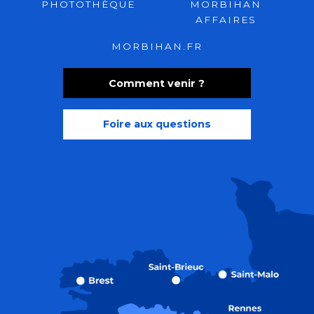
PHOTOTHÈQUE
MORBIHAN
AFFAIRES
MORBIHAN.FR
Comment venir ?
Foire aux questions