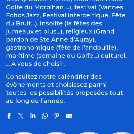
Golfe du Morbihan …), festival (Vannes
Echos Jazz, Festival interceltique, Fête
du Bruit…), insolite (la fêtes des
jumeaux et plus…), religieux (Grand
pardon de Ste Anne d’Auray),
gastronomique (fête de l’andouille),
maritime (semaine du Golfe…) culturel,
… À vous de choisir.
Consultez notre calendrier des
évènements et choisissez parmi
toutes les possibilités proposées tout
au long de l’année.