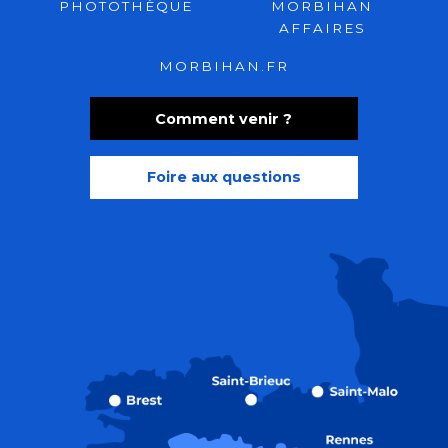
PHOTOTHÈQUE
MORBIHAN
AFFAIRES
MORBIHAN.FR
Comment venir ?
Foire aux questions