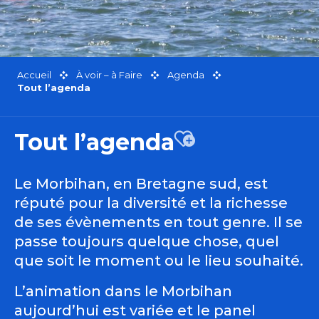
Accueil
À voir – à Faire
Agenda
Tout l’agenda
Tout l’agenda
Ajouter aux favor
Le Morbihan, en Bretagne sud, est
réputé pour la diversité et la richesse
de ses évènements en tout genre. Il se
passe toujours quelque chose, quel
que soit le moment ou le lieu souhaité.
L’animation dans le Morbihan
aujourd’hui est variée et le panel