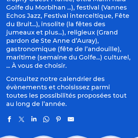
Golfe du Morbihan …), festival (Vannes
Echos Jazz, Festival interceltique, Fête
du Bruit…), insolite (la fêtes des
jumeaux et plus…), religieux (Grand
pardon de Ste Anne d’Auray),
gastronomique (fête de l’andouille),
maritime (semaine du Golfe…) culturel,
… À vous de choisir.
Consultez notre calendrier des
évènements et choisissez parmi
toutes les possibilités proposées tout
au long de l’année.