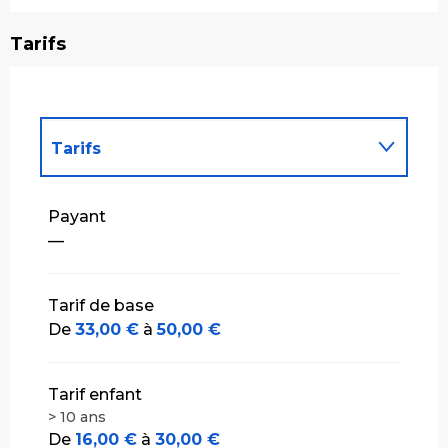
Tarifs
Tarifs
Tarifs 2027
Payant
—
Tarif de base
De
33,00 €
à
50,00 €
Tarif enfant
> 10 ans
De
16,00 €
à
30,00 €