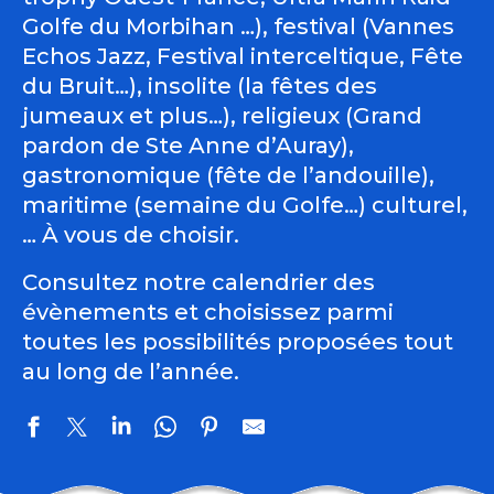
Golfe du Morbihan …), festival (Vannes
Echos Jazz, Festival interceltique, Fête
du Bruit…), insolite (la fêtes des
jumeaux et plus…), religieux (Grand
pardon de Ste Anne d’Auray),
gastronomique (fête de l’andouille),
maritime (semaine du Golfe…) culturel,
… À vous de choisir.
Consultez notre calendrier des
évènements et choisissez parmi
toutes les possibilités proposées tout
au long de l’année.