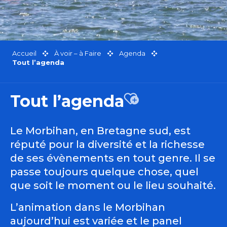
Accueil
À voir – à Faire
Agenda
Tout l’agenda
Tout l’agenda
Ajouter aux favor
Le Morbihan, en Bretagne sud, est
réputé pour la diversité et la richesse
de ses évènements en tout genre. Il se
passe toujours quelque chose, quel
que soit le moment ou le lieu souhaité.
L’animation dans le Morbihan
aujourd’hui est variée et le panel