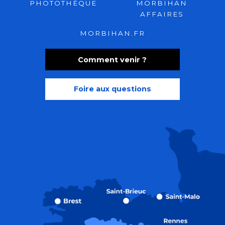
PHOTOTHÈQUE
MORBIHAN
AFFAIRES
MORBIHAN.FR
Comment venir ?
Foire aux questions