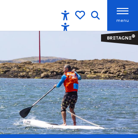
menu
Accessibilité
Recherche
Voir les favoris