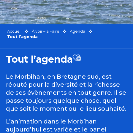
Accueil
À voir – à Faire
Agenda
Tout l’agenda
Tout l’agenda
Ajouter aux favor
Le Morbihan, en Bretagne sud, est
réputé pour la diversité et la richesse
de ses évènements en tout genre. Il se
passe toujours quelque chose, quel
que soit le moment ou le lieu souhaité.
L’animation dans le Morbihan
aujourd’hui est variée et le panel