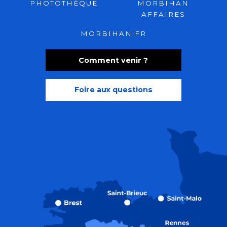
PHOTOTHÈQUE
MORBIHAN
AFFAIRES
MORBIHAN.FR
Comment venir ?
Foire aux questions