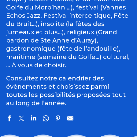
Golfe du Morbihan …), festival (Vannes
Echos Jazz, Festival interceltique, Fête
du Bruit…), insolite (la fêtes des
jumeaux et plus…), religieux (Grand
pardon de Ste Anne d’Auray),
gastronomique (fête de l’andouille),
maritime (semaine du Golfe…) culturel,
… À vous de choisir.
Consultez notre calendrier des
évènements et choisissez parmi
toutes les possibilités proposées tout
au long de l’année.