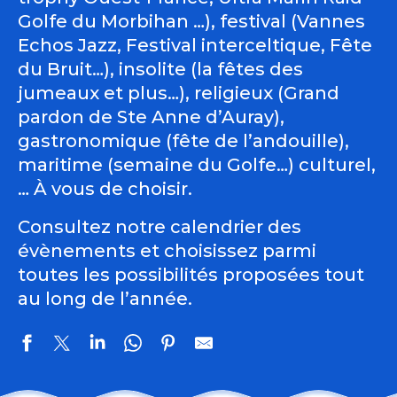
Golfe du Morbihan …), festival (Vannes
Echos Jazz, Festival interceltique, Fête
du Bruit…), insolite (la fêtes des
jumeaux et plus…), religieux (Grand
pardon de Ste Anne d’Auray),
gastronomique (fête de l’andouille),
maritime (semaine du Golfe…) culturel,
… À vous de choisir.
Consultez notre calendrier des
évènements et choisissez parmi
toutes les possibilités proposées tout
au long de l’année.