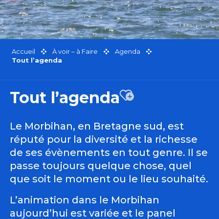
Accueil
À voir – à Faire
Agenda
Tout l’agenda
Tout l’agenda
Ajouter aux favor
Le Morbihan, en Bretagne sud, est
réputé pour la diversité et la richesse
de ses évènements en tout genre. Il se
passe toujours quelque chose, quel
que soit le moment ou le lieu souhaité.
L’animation dans le Morbihan
aujourd’hui est variée et le panel