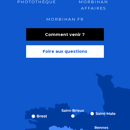
PHOTOTHÈQUE
MORBIHAN
AFFAIRES
MORBIHAN.FR
Comment venir ?
Foire aux questions