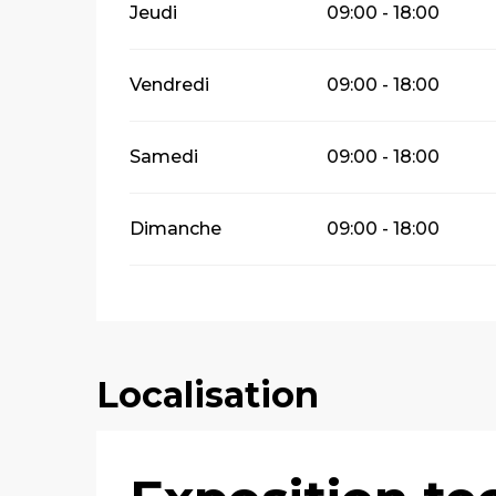
Jeudi
09:00 - 18:00
Vendredi
09:00 - 18:00
Samedi
09:00 - 18:00
Dimanche
09:00 - 18:00
Localisation