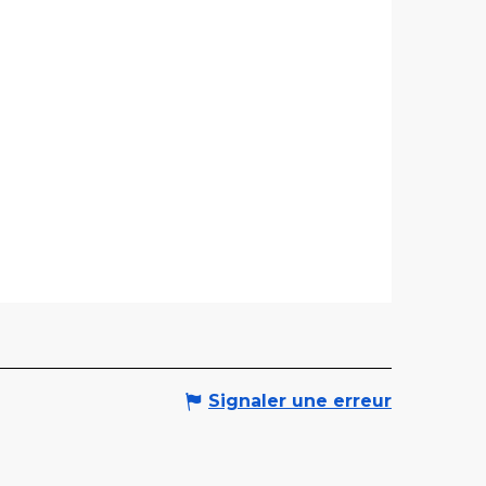
Signaler une erreur