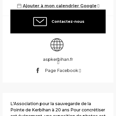
Ajouter à mon calendrier Google
Contactez-nous
aspkerbihan.fr
Page Facebook
Description
L'Association pour la sauvegarde de la 
Pointe de Kerbihan à 20 ans Pour concrétiser 