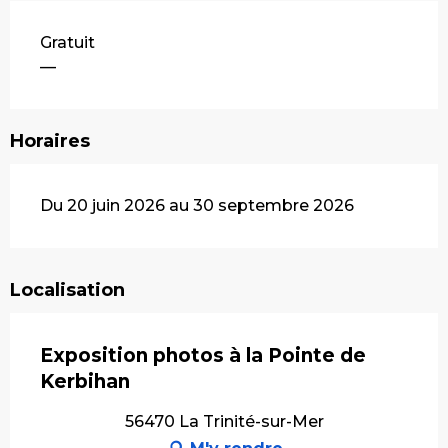
Gratuit
—
Horaires
Du 20 juin 2026 au 30 septembre 2026
Localisation
Exposition photos à la Pointe de
Kerbihan
56470 La Trinité-sur-Mer