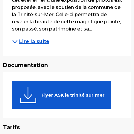
cet événement, une exposition de photos est 
proposée, avec le soutien de la commune de 
la Trinité-sur-Mer. Celle-ci permettra de 
révéler la beauté de cette magnifique pointe, 
son passé, son patrimoine et sa...
Lire la suite
Documentation
Flyer ASK la trinité sur mer
Tarifs