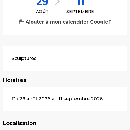
29
11
AOÛT
SEPTEMBRE
Ajouter à mon calendrier Google
Description
Sculptures
Horaires
Du 29 août 2026 au 11 septembre 2026
Localisation