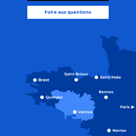
Foire aux questions