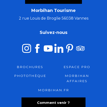
Morbihan Tourisme
2 rue Louis de Broglie 56038 Vannes
Suivez-nous
BROCHURES
ESPACE PRO
PHOTOTHÈQUE
MORBIHAN
AFFAIRES
MORBIHAN.FR
Comment venir ?