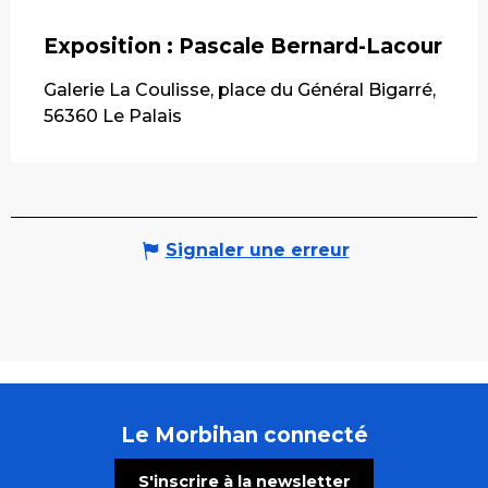
Exposition : Pascale Bernard-Lacour
Galerie La Coulisse, place du Général Bigarré,
56360 Le Palais
Signaler une erreur
Le Morbihan connecté
S'inscrire à la newsletter