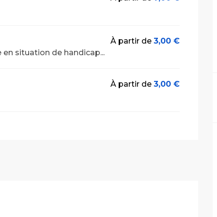
À partir de
3,00 €
en situation de handicap...
À partir de
3,00 €