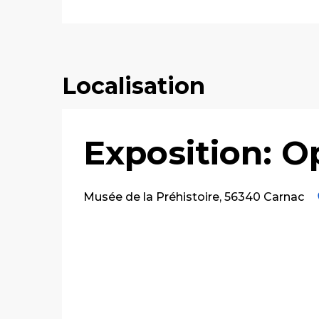
Localisation
Exposition: O
Musée de la Préhistoire, 56340 Carnac