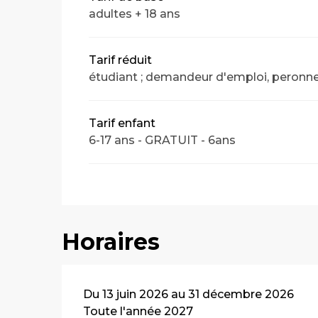
adultes + 18 ans
Tarif réduit
étudiant ; demandeur d'emploi, peronne 
Tarif enfant
6-17 ans - GRATUIT - 6ans
Horaires
Du 13 juin 2026 au 31 décembre 2026
Toute l'année 2027