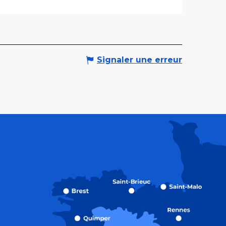
Signaler une erreur