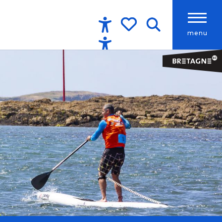
menu
Accessibilité
Recherche
Voir les favoris