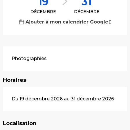
19
31
DÉCEMBRE
DÉCEMBRE
Ajouter à mon calendrier Google
Description
Photographies
Horaires
Du 19 décembre 2026 au 31 décembre 2026
Localisation