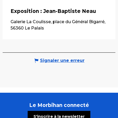
Exposition : Jean-Baptiste Neau
Galerie La Coulisse, place du Général Bigarré,
56360 Le Palais
Signaler une erreur
Le Morbihan connecté
S'inscrire à la newsletter