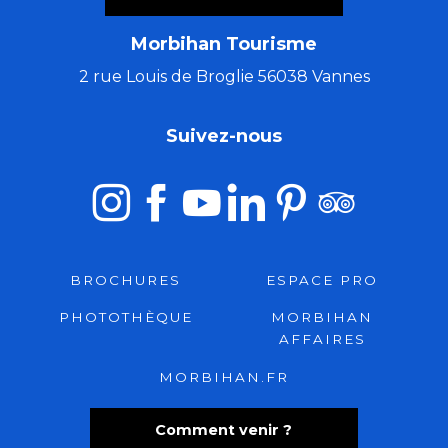
Morbihan Tourisme
2 rue Louis de Broglie 56038 Vannes
Suivez-nous
BROCHURES
ESPACE PRO
PHOTOTHÈQUE
MORBIHAN
AFFAIRES
MORBIHAN.FR
Comment venir ?