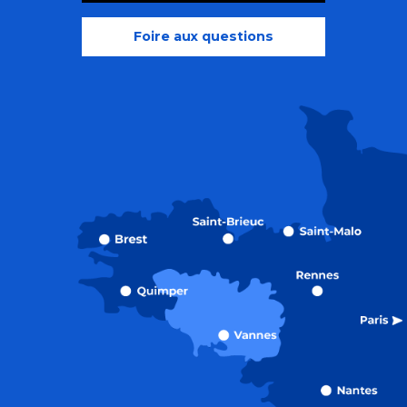
Foire aux questions