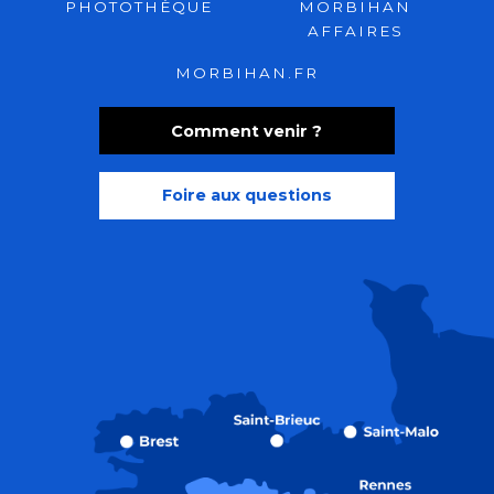
PHOTOTHÈQUE
MORBIHAN
AFFAIRES
MORBIHAN.FR
Comment venir ?
Foire aux questions