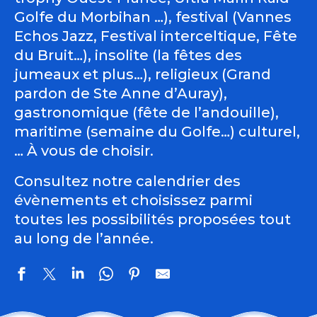
Golfe du Morbihan …), festival (Vannes
Echos Jazz, Festival interceltique, Fête
du Bruit…), insolite (la fêtes des
jumeaux et plus…), religieux (Grand
pardon de Ste Anne d’Auray),
gastronomique (fête de l’andouille),
maritime (semaine du Golfe…) culturel,
… À vous de choisir.
Consultez notre calendrier des
évènements et choisissez parmi
toutes les possibilités proposées tout
au long de l’année.