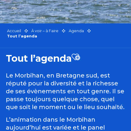
Accueil
À voir – à Faire
Agenda
Tout l’agenda
Tout l’agenda
Ajouter aux favor
Le Morbihan, en Bretagne sud, est
réputé pour la diversité et la richesse
de ses évènements en tout genre. Il se
passe toujours quelque chose, quel
que soit le moment ou le lieu souhaité.
L’animation dans le Morbihan
aujourd’hui est variée et le panel