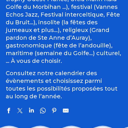
Golfe du Morbihan …), festival (Vannes
Echos Jazz, Festival interceltique, Fête
du Bruit…), insolite (la fêtes des
jumeaux et plus…), religieux (Grand
pardon de Ste Anne d’Auray),
gastronomique (fête de l’andouille),
maritime (semaine du Golfe…) culturel,
… À vous de choisir.
Consultez notre calendrier des
évènements et choisissez parmi
toutes les possibilités proposées tout
au long de l’année.