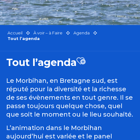
Accueil
À voir – à Faire
Agenda
Tout l’agenda
Tout l’agenda
Ajouter aux favor
Le Morbihan, en Bretagne sud, est
réputé pour la diversité et la richesse
de ses évènements en tout genre. Il se
passe toujours quelque chose, quel
que soit le moment ou le lieu souhaité.
L’animation dans le Morbihan
aujourd’hui est variée et le panel