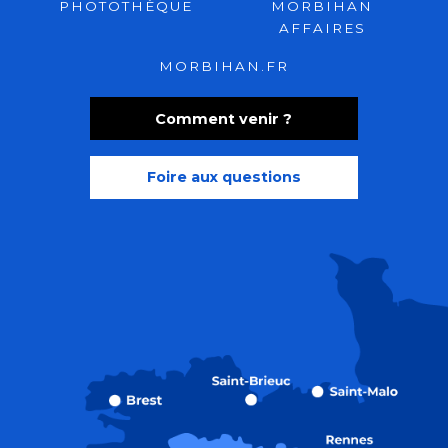
PHOTOTHÈQUE
MORBIHAN
AFFAIRES
MORBIHAN.FR
Comment venir ?
Foire aux questions