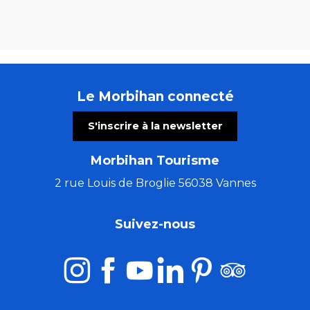
Le Morbihan connecté
S'inscrire à la newsletter
Morbihan Tourisme
2 rue Louis de Broglie 56038 Vannes
Suivez-nous