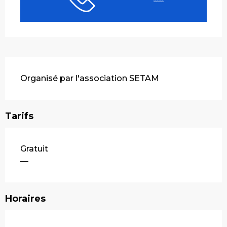
Description
Organisé par l'association SETAM
Tarifs
Gratuit
—
Horaires