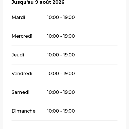
Du
Jusqu'au
22 juillet 2026
9 août 2026
au
9 août 2026
Mardi
10:00 - 19:00
Mercredi
10:00 - 19:00
Jeudi
10:00 - 19:00
Vendredi
10:00 - 19:00
Samedi
10:00 - 19:00
Dimanche
10:00 - 19:00