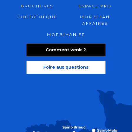
BROCHURES
ESPACE PRO
PHOTOTHÈQUE
MORBIHAN
AFFAIRES
MORBIHAN.FR
Comment venir ?
Foire aux questions