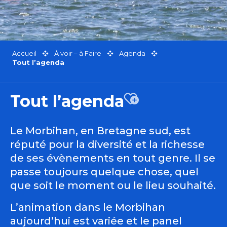
Accueil
À voir – à Faire
Agenda
Tout l’agenda
Tout l’agenda
Ajouter aux favor
Le Morbihan, en Bretagne sud, est
réputé pour la diversité et la richesse
de ses évènements en tout genre. Il se
passe toujours quelque chose, quel
que soit le moment ou le lieu souhaité.
L’animation dans le Morbihan
aujourd’hui est variée et le panel