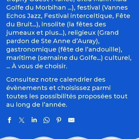
Golfe du Morbihan …), festival (Vannes
Echos Jazz, Festival interceltique, Fête
du Bruit…), insolite (la fêtes des
jumeaux et plus…), religieux (Grand
pardon de Ste Anne d’Auray),
gastronomique (fête de l’andouille),
maritime (semaine du Golfe…) culturel,
… À vous de choisir.
Consultez notre calendrier des
évènements et choisissez parmi
toutes les possibilités proposées tout
au long de l’année.