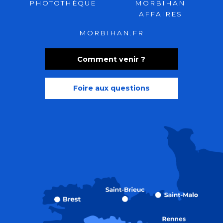
PHOTOTHÈQUE
MORBIHAN
AFFAIRES
MORBIHAN.FR
Comment venir ?
Foire aux questions