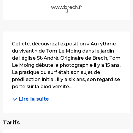
www.brech.fr
Description
Cet été, découvrez l’exposition « Au rythme 
du vivant » de Tom Le Moing dans le jardin 
de l’église St-André. Originaire de Brec’h, Tom 
Le Moing débute la photographie il y a 15 ans. 
La pratique du surf était son sujet de 
prédilection initial. Il y a six ans, son regard se 
porte sur la biodiversité...
Lire la suite
Tarifs