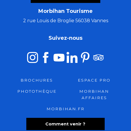
Morbihan Tourisme
2 rue Louis de Broglie 56038 Vannes
Suivez-nous
BROCHURES
ESPACE PRO
PHOTOTHÈQUE
MORBIHAN
AFFAIRES
MORBIHAN.FR
Comment venir ?