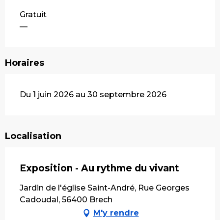
Gratuit
—
Horaires
Du 1 juin 2026 au 30 septembre 2026
Localisation
Exposition - Au rythme du vivant
Jardin de l'église Saint-André, Rue Georges
Cadoudal, 56400 Brech
M'y rendre