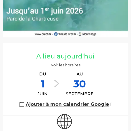
Ouverture et coordonnées
A lieu aujourd'hui
Voir les horaires
DU
AU
1
30
JUIN
SEPTEMBRE
Ajouter à mon calendrier Google