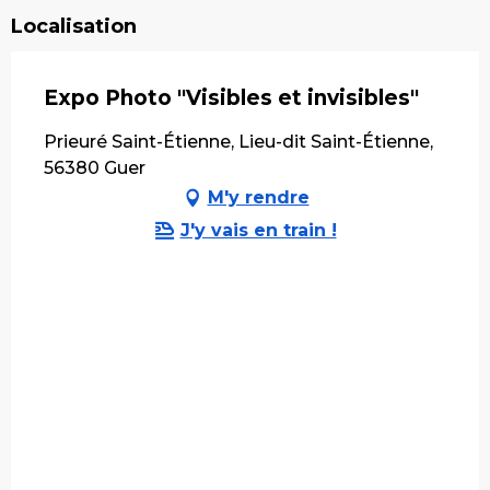
Localisation
Expo Photo "Visibles et invisibles"
Prieuré Saint-Étienne, Lieu-dit Saint-Étienne,
56380 Guer
M'y rendre
J'y vais en train !