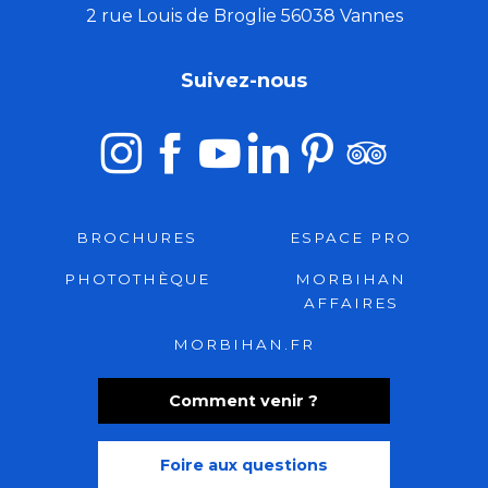
2 rue Louis de Broglie 56038 Vannes
Suivez-nous
BROCHURES
ESPACE PRO
PHOTOTHÈQUE
MORBIHAN
AFFAIRES
MORBIHAN.FR
Comment venir ?
Foire aux questions