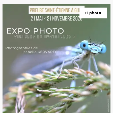
+1 photo