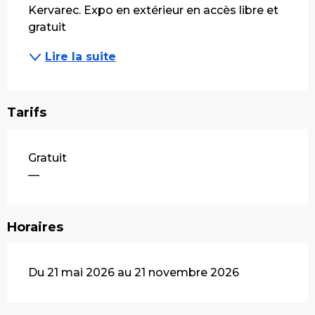
Kervarec. Expo en extérieur en accès libre et 
gratuit
Lire la suite
Tarifs
Gratuit
—
Horaires
Du 21 mai 2026 au 21 novembre 2026