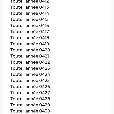
Toute l'année 0412
Toute l'année 0413
Toute l'année 0414
Toute l'année 0415
Toute l'année 0416
Toute l'année 0417
Toute l'année 0418
Toute l'année 0419
Toute l'année 0420
Toute l'année 0421
Toute l'année 0422
Toute l'année 0423
Toute l'année 0424
Toute l'année 0425
Toute l'année 0426
Toute l'année 0427
Toute l'année 0428
Toute l'année 0429
Toute l'année 0430