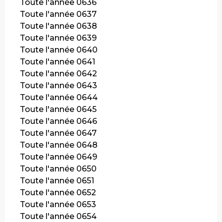
Toute l'année 0636
Toute l'année 0637
Toute l'année 0638
Toute l'année 0639
Toute l'année 0640
Toute l'année 0641
Toute l'année 0642
Toute l'année 0643
Toute l'année 0644
Toute l'année 0645
Toute l'année 0646
Toute l'année 0647
Toute l'année 0648
Toute l'année 0649
Toute l'année 0650
Toute l'année 0651
Toute l'année 0652
Toute l'année 0653
Toute l'année 0654