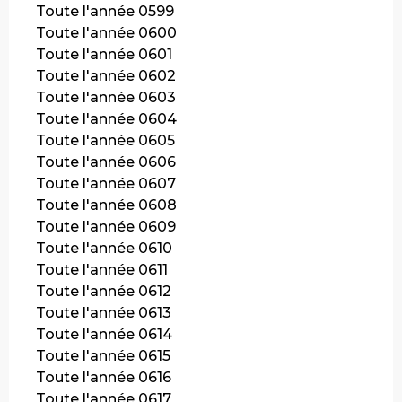
Toute l'année 0599
Toute l'année 0600
Toute l'année 0601
Toute l'année 0602
Toute l'année 0603
Toute l'année 0604
Toute l'année 0605
Toute l'année 0606
Toute l'année 0607
Toute l'année 0608
Toute l'année 0609
Toute l'année 0610
Toute l'année 0611
Toute l'année 0612
Toute l'année 0613
Toute l'année 0614
Toute l'année 0615
Toute l'année 0616
Toute l'année 0617