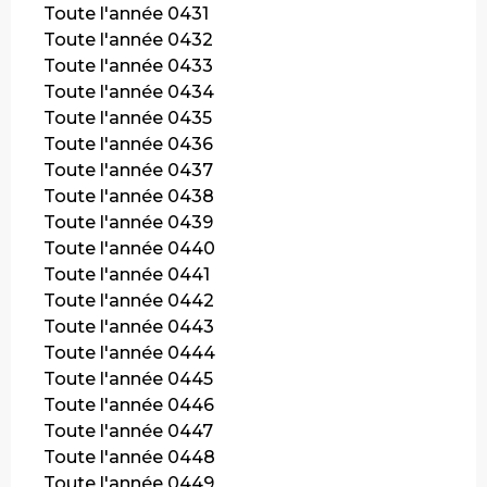
Toute l'année 0431
Toute l'année 0432
Toute l'année 0433
Toute l'année 0434
Toute l'année 0435
Toute l'année 0436
Toute l'année 0437
Toute l'année 0438
Toute l'année 0439
Toute l'année 0440
Toute l'année 0441
Toute l'année 0442
Toute l'année 0443
Toute l'année 0444
Toute l'année 0445
Toute l'année 0446
Toute l'année 0447
Toute l'année 0448
Toute l'année 0449