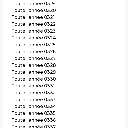
Toute l'année 0319
Toute l'année 0320
Toute l'année 0321
Toute l'année 0322
Toute l'année 0323
Toute l'année 0324
Toute l'année 0325
Toute l'année 0326
Toute l'année 0327
Toute l'année 0328
Toute l'année 0329
Toute l'année 0330
Toute l'année 0331
Toute l'année 0332
Toute l'année 0333
Toute l'année 0334
Toute l'année 0335
Toute l'année 0336
Toute l'année 0337