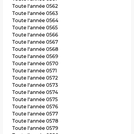
Toute l'année 0562
Toute l'année 0563
Toute l'année 0564
Toute l'année 0565
Toute l'année 0566
Toute l'année 0567
Toute l'année 0568
Toute l'année 0569
Toute l'année 0570
Toute l'année 0571
Toute l'année 0572
Toute l'année 0573
Toute l'année 0574
Toute l'année 0575
Toute l'année 0576
Toute l'année 0577
Toute l'année 0578
Toute l'année 0579