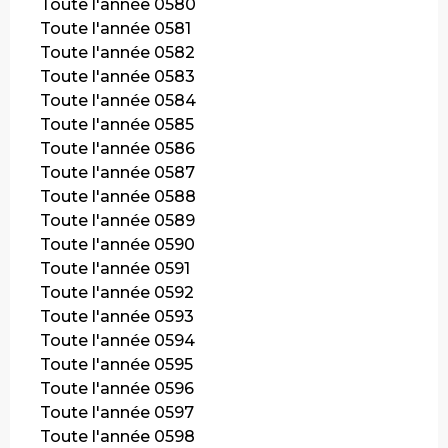
Toute l'année 0580
Toute l'année 0581
Toute l'année 0582
Toute l'année 0583
Toute l'année 0584
Toute l'année 0585
Toute l'année 0586
Toute l'année 0587
Toute l'année 0588
Toute l'année 0589
Toute l'année 0590
Toute l'année 0591
Toute l'année 0592
Toute l'année 0593
Toute l'année 0594
Toute l'année 0595
Toute l'année 0596
Toute l'année 0597
Toute l'année 0598