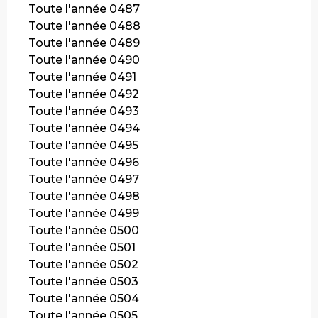
Toute l'année 0487
Toute l'année 0488
Toute l'année 0489
Toute l'année 0490
Toute l'année 0491
Toute l'année 0492
Toute l'année 0493
Toute l'année 0494
Toute l'année 0495
Toute l'année 0496
Toute l'année 0497
Toute l'année 0498
Toute l'année 0499
Toute l'année 0500
Toute l'année 0501
Toute l'année 0502
Toute l'année 0503
Toute l'année 0504
Toute l'année 0505