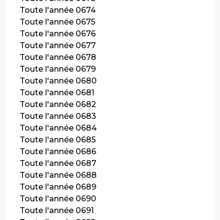
Toute l'année 0674
Toute l'année 0675
Toute l'année 0676
Toute l'année 0677
Toute l'année 0678
Toute l'année 0679
Toute l'année 0680
Toute l'année 0681
Toute l'année 0682
Toute l'année 0683
Toute l'année 0684
Toute l'année 0685
Toute l'année 0686
Toute l'année 0687
Toute l'année 0688
Toute l'année 0689
Toute l'année 0690
Toute l'année 0691