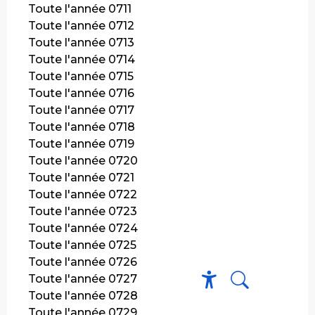
Toute l'année 0711
Toute l'année 0712
Toute l'année 0713
Toute l'année 0714
Toute l'année 0715
Toute l'année 0716
Toute l'année 0717
Toute l'année 0718
Toute l'année 0719
Toute l'année 0720
Toute l'année 0721
Toute l'année 0722
Toute l'année 0723
Toute l'année 0724
Toute l'année 0725
Toute l'année 0726
Toute l'année 0727
Toute l'année 0728
Recherche
Accessibili
Toute l'année 0729