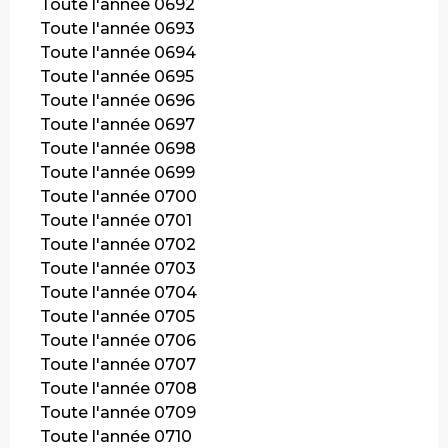
Toute l'année 0692
Toute l'année 0693
Toute l'année 0694
Toute l'année 0695
Toute l'année 0696
Toute l'année 0697
Toute l'année 0698
Toute l'année 0699
Toute l'année 0700
Toute l'année 0701
Toute l'année 0702
Toute l'année 0703
Toute l'année 0704
Toute l'année 0705
Toute l'année 0706
Toute l'année 0707
Toute l'année 0708
Toute l'année 0709
Toute l'année 0710