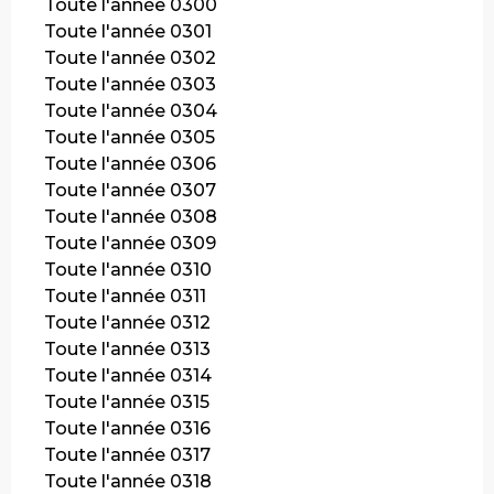
Toute l'année 0300
Toute l'année 0301
Toute l'année 0302
Toute l'année 0303
Toute l'année 0304
Toute l'année 0305
Toute l'année 0306
Toute l'année 0307
Toute l'année 0308
Toute l'année 0309
Toute l'année 0310
Toute l'année 0311
Toute l'année 0312
Toute l'année 0313
Toute l'année 0314
Toute l'année 0315
Toute l'année 0316
Toute l'année 0317
Toute l'année 0318