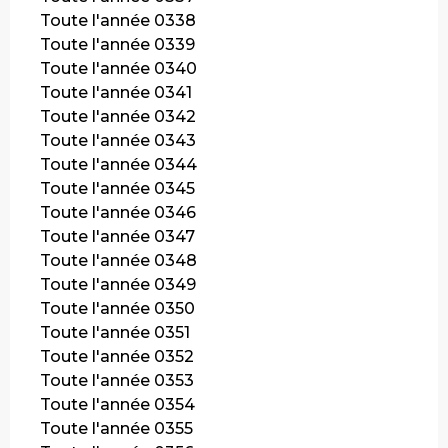
Toute l'année 0338
Toute l'année 0339
Toute l'année 0340
Toute l'année 0341
Toute l'année 0342
Toute l'année 0343
Toute l'année 0344
Toute l'année 0345
Toute l'année 0346
Toute l'année 0347
Toute l'année 0348
Toute l'année 0349
Toute l'année 0350
Toute l'année 0351
Toute l'année 0352
Toute l'année 0353
Toute l'année 0354
Toute l'année 0355