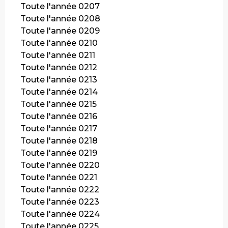
Toute l'année 0207
Toute l'année 0208
Toute l'année 0209
Toute l'année 0210
Toute l'année 0211
Toute l'année 0212
Toute l'année 0213
Toute l'année 0214
Toute l'année 0215
Toute l'année 0216
Toute l'année 0217
Toute l'année 0218
Toute l'année 0219
Toute l'année 0220
Toute l'année 0221
Toute l'année 0222
Toute l'année 0223
Toute l'année 0224
Toute l'année 0225