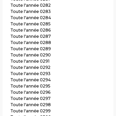
Toute l'année 0282
Toute l'année 0283
Toute l'année 0284
Toute l'année 0285
Toute l'année 0286
Toute l'année 0287
Toute l'année 0288
Toute l'année 0289
Toute l'année 0290
Toute l'année 0291
Toute l'année 0292
Toute l'année 0293
Toute l'année 0294
Toute l'année 0295
Toute l'année 0296
Toute l'année 0297
Toute l'année 0298
Toute l'année 0299