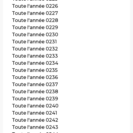
Toute l'année 0226
Toute l'année 0227
Toute l'année 0228
Toute l'année 0229
Toute l'année 0230
Toute l'année 0231
Toute l'année 0232
Toute l'année 0233
Toute l'année 0234
Toute l'année 0235
Toute l'année 0236
Toute l'année 0237
Toute l'année 0238
Toute l'année 0239
Toute l'année 0240
Toute l'année 0241
Toute l'année 0242
Toute l'année 0243