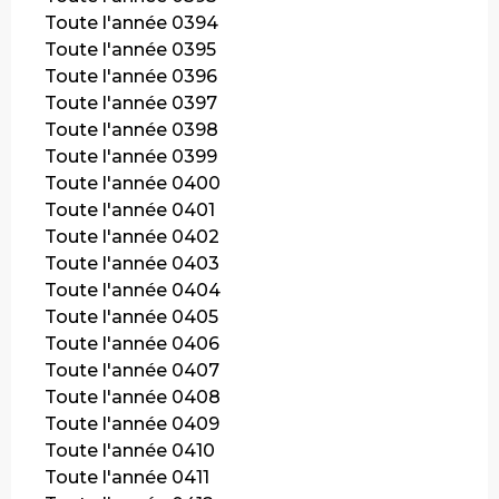
Toute l'année 0394
Toute l'année 0395
Toute l'année 0396
Toute l'année 0397
Toute l'année 0398
Toute l'année 0399
Toute l'année 0400
Toute l'année 0401
Toute l'année 0402
Toute l'année 0403
Toute l'année 0404
Toute l'année 0405
Toute l'année 0406
Toute l'année 0407
Toute l'année 0408
Toute l'année 0409
Toute l'année 0410
Toute l'année 0411