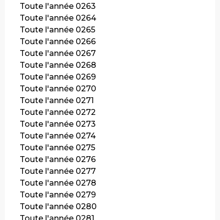
Toute l'année 0263
Toute l'année 0264
Toute l'année 0265
Toute l'année 0266
Toute l'année 0267
Toute l'année 0268
Toute l'année 0269
Toute l'année 0270
Toute l'année 0271
Toute l'année 0272
Toute l'année 0273
Toute l'année 0274
Toute l'année 0275
Toute l'année 0276
Toute l'année 0277
Toute l'année 0278
Toute l'année 0279
Toute l'année 0280
Toute l'année 0281