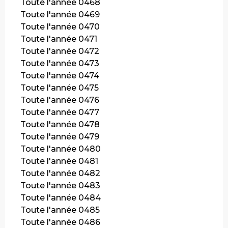
Toute l'année 0468
Toute l'année 0469
Toute l'année 0470
Toute l'année 0471
Toute l'année 0472
Toute l'année 0473
Toute l'année 0474
Toute l'année 0475
Toute l'année 0476
Toute l'année 0477
Toute l'année 0478
Toute l'année 0479
Toute l'année 0480
Toute l'année 0481
Toute l'année 0482
Toute l'année 0483
Toute l'année 0484
Toute l'année 0485
Toute l'année 0486