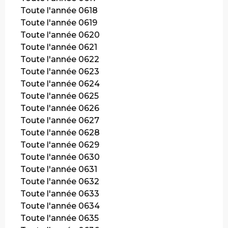
Toute l'année 0618
Toute l'année 0619
Toute l'année 0620
Toute l'année 0621
Toute l'année 0622
Toute l'année 0623
Toute l'année 0624
Toute l'année 0625
Toute l'année 0626
Toute l'année 0627
Toute l'année 0628
Toute l'année 0629
Toute l'année 0630
Toute l'année 0631
Toute l'année 0632
Toute l'année 0633
Toute l'année 0634
Toute l'année 0635