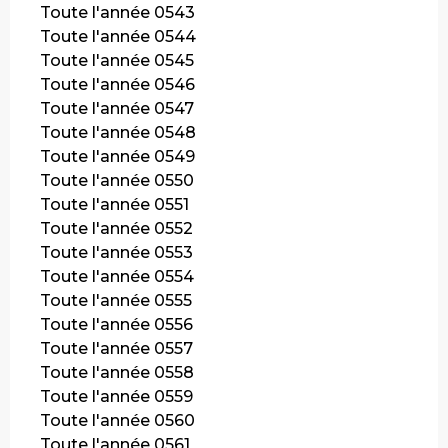
Toute l'année 0543
Toute l'année 0544
Toute l'année 0545
Toute l'année 0546
Toute l'année 0547
Toute l'année 0548
Toute l'année 0549
Toute l'année 0550
Toute l'année 0551
Toute l'année 0552
Toute l'année 0553
Toute l'année 0554
Toute l'année 0555
Toute l'année 0556
Toute l'année 0557
Toute l'année 0558
Toute l'année 0559
Toute l'année 0560
Toute l'année 0561