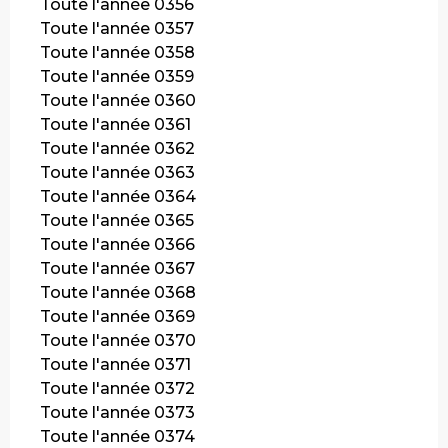
Toute l'année 0356
Toute l'année 0357
Toute l'année 0358
Toute l'année 0359
Toute l'année 0360
Toute l'année 0361
Toute l'année 0362
Toute l'année 0363
Toute l'année 0364
Toute l'année 0365
Toute l'année 0366
Toute l'année 0367
Toute l'année 0368
Toute l'année 0369
Toute l'année 0370
Toute l'année 0371
Toute l'année 0372
Toute l'année 0373
Toute l'année 0374