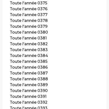
Toute l'année 0375
Toute l'année 0376
Toute l'année 0377
Toute l'année 0378
Toute l'année 0379
Toute l'année 0380
Toute l'année 0381
Toute l'année 0382
Toute l'année 0383
Toute l'année 0384
Toute l'année 0385
Toute l'année 0386
Toute l'année 0387
Toute l'année 0388
Toute l'année 0389
Toute l'année 0390
Toute l'année 0391
Toute l'année 0392
Toute l'année 0393