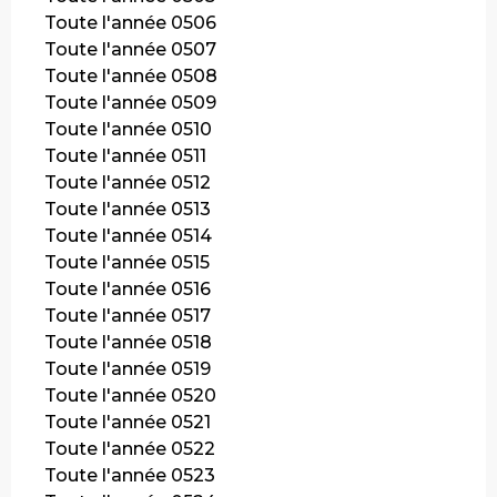
Toute l'année 0506
Toute l'année 0507
Toute l'année 0508
Toute l'année 0509
Toute l'année 0510
Toute l'année 0511
Toute l'année 0512
Toute l'année 0513
Toute l'année 0514
Toute l'année 0515
Toute l'année 0516
Toute l'année 0517
Toute l'année 0518
Toute l'année 0519
Toute l'année 0520
Toute l'année 0521
Toute l'année 0522
Toute l'année 0523