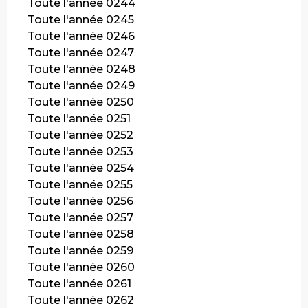
Toute l'année 0244
Toute l'année 0245
Toute l'année 0246
Toute l'année 0247
Toute l'année 0248
Toute l'année 0249
Toute l'année 0250
Toute l'année 0251
Toute l'année 0252
Toute l'année 0253
Toute l'année 0254
Toute l'année 0255
Toute l'année 0256
Toute l'année 0257
Toute l'année 0258
Toute l'année 0259
Toute l'année 0260
Toute l'année 0261
Toute l'année 0262