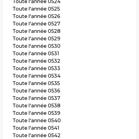
Toute l'année 0524
Toute l'année 0525
Toute l'année 0526
Toute l'année 0527
Toute l'année 0528
Toute l'année 0529
Toute l'année 0530
Toute l'année 0531
Toute l'année 0532
Toute l'année 0533
Toute l'année 0534
Toute l'année 0535
Toute l'année 0536
Toute l'année 0537
Toute l'année 0538
Toute l'année 0539
Toute l'année 0540
Toute l'année 0541
Toute l'année 0542