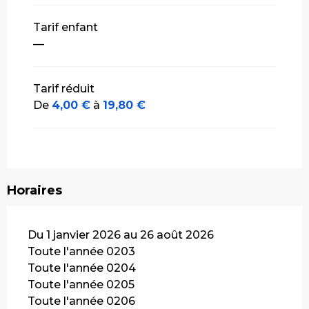
Tarif enfant
—
Tarif réduit
De
4,00 €
à
19,80 €
Horaires
Du 1 janvier 2026 au 26 août 2026
Toute l'année 0203
Toute l'année 0204
Toute l'année 0205
Toute l'année 0206