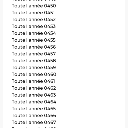
Toute l'année 0450
Toute l'année 0451
Toute l'année 0452
Toute l'année 0453
Toute l'année 0454
Toute l'année 0455
Toute l'année 0456
Toute l'année 0457
Toute l'année 0458
Toute l'année 0459
Toute l'année 0460
Toute l'année 0461
Toute l'année 0462
Toute l'année 0463
Toute l'année 0464
Toute l'année 0465
Toute l'année 0466
Toute l'année 0467