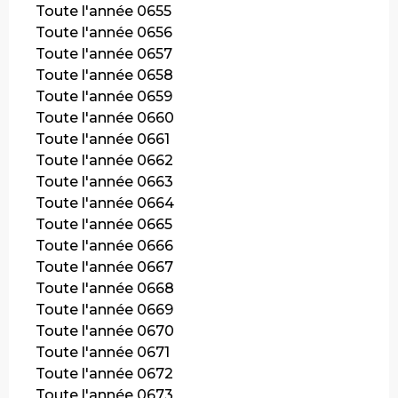
Toute l'année 0655
Toute l'année 0656
Toute l'année 0657
Toute l'année 0658
Toute l'année 0659
Toute l'année 0660
Toute l'année 0661
Toute l'année 0662
Toute l'année 0663
Toute l'année 0664
Toute l'année 0665
Toute l'année 0666
Toute l'année 0667
Toute l'année 0668
Toute l'année 0669
Toute l'année 0670
Toute l'année 0671
Toute l'année 0672
Toute l'année 0673