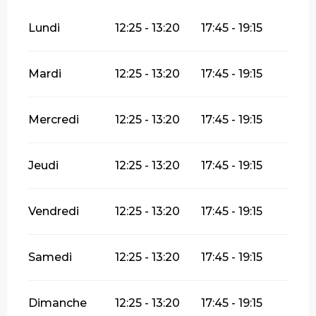
Lundi
12:25 - 13:20
17:45 - 19:15
Mardi
12:25 - 13:20
17:45 - 19:15
Mercredi
12:25 - 13:20
17:45 - 19:15
Jeudi
12:25 - 13:20
17:45 - 19:15
Vendredi
12:25 - 13:20
17:45 - 19:15
Samedi
12:25 - 13:20
17:45 - 19:15
Dimanche
12:25 - 13:20
17:45 - 19:15