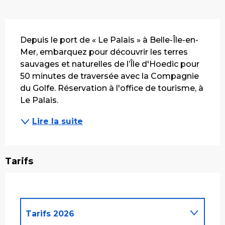
Description
Depuis le port de « Le Palais » à Belle-Île-en-
Mer, embarquez pour découvrir les terres 
sauvages et naturelles de l’Île d'Hoedic pour 
50 minutes de traversée avec la Compagnie 
du Golfe. Réservation à l'office de tourisme, à 
Le Palais.
Lire la suite
Tarifs
Tarifs 2026