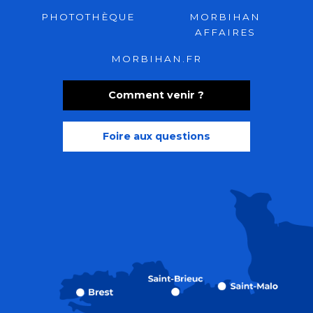
PHOTOTHÈQUE
MORBIHAN
AFFAIRES
MORBIHAN.FR
Comment venir ?
Foire aux questions