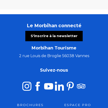
Le Morbihan connecté
S'inscrire à la newsletter
Morbihan Tourisme
2 rue Louis de Broglie 56038 Vannes
Suivez-nous
BROCHURES
ESPACE PRO