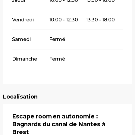
Jeudi
10:00 - 12:30
13:30 - 18:00
Vendredi
10:00 - 12:30
13:30 - 18:00
Samedi
Fermé
Dimanche
Fermé
Localisation
Escape room en autonomie :
Bagnards du canal de Nantes à
Brest