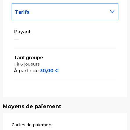
Tarifs
Tarifs 2027
Payant
—
Tarif groupe
1 à 6 joueurs
À partir de
30,00 €
Moyens de paiement
Cartes de paiement