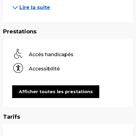
Lire la suite
Prestations
Accès handicapés
Accessibilité
Afficher toutes les prestations
Tarifs