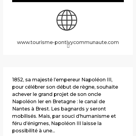
www.tourisme-pontivycommunaute.com
Description
1852, sa majesté l’empereur Napoléon III, 
pour célébrer son début de règne, souhaite 
achever le grand projet de son oncle 
Napoléon Ier en Bretagne : le canal de 
Nantes à Brest. Les bagnards y seront 
mobilisés. Mais, par souci d’humanisme et 
féru d’énigmes, Napoléon III laisse la 
possibilité à une...