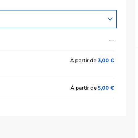
—
À partir de
3,00 €
À partir de
5,00 €