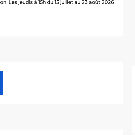
n. Les jeudis à 15h du 15 juillet au 23 août 2026 