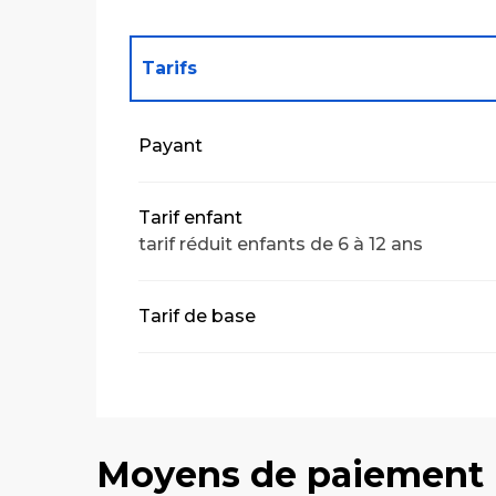
Tarifs
Tarifs 2027
Payant
Tarif enfant
tarif réduit enfants de 6 à 12 ans
Tarif de base
Moyens de paiement