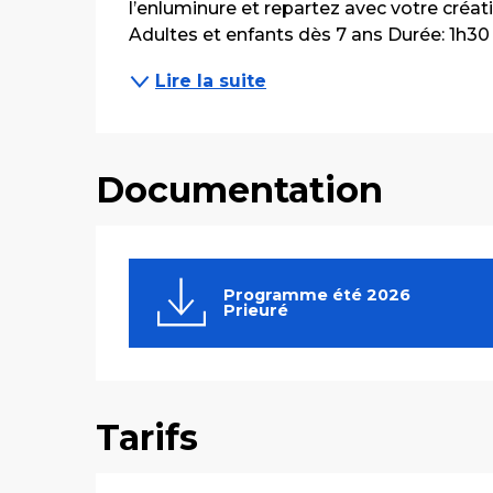
l’enluminure et repartez avec votre créatio
Adultes et enfants dès 7 ans Durée: 1h30
Lire la suite
Documentation
Programme été 2026
Prieuré
Tarifs