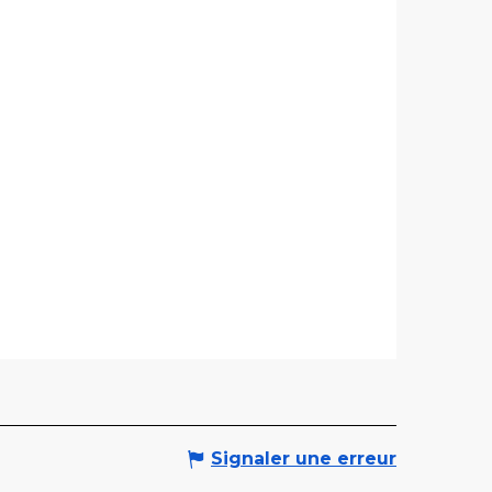
Signaler une erreur