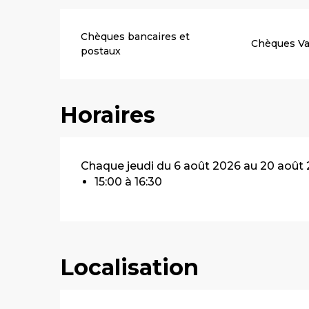
Chèques bancaires et
Chèques V
postaux
Horaires
Chaque jeudi du 6 août 2026 au 20 août
15:00 à 16:30
Localisation