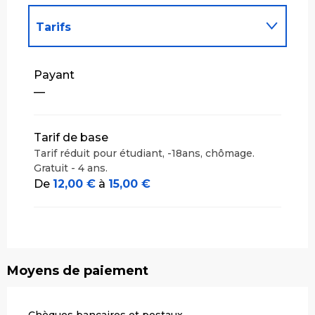
Tarifs
Tarifs 2027
Payant
—
Tarif de base
Tarif réduit pour étudiant, -18ans, chômage.
Gratuit - 4 ans.
De
12,00 €
à
15,00 €
Moyens de paiement