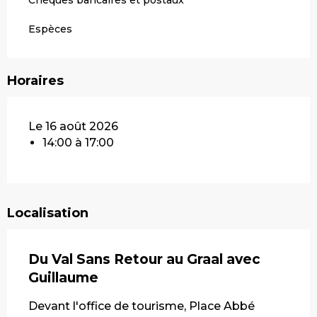
Chèques bancaires et postaux
Espèces
Horaires
Le 16 août 2026
14:00 à 17:00
Localisation
Du Val Sans Retour au Graal avec
Guillaume
Devant l'office de tourisme, Place Abbé