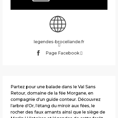
legendes-broceliande.fr
Page Facebook
Description
Partez pour une balade dans le Val Sans 
Retour, domaine de la fée Morgane, en 
compagnie d’un guide conteur. Découvrez 
l’arbre d’Or, l’étang du miroir aux fées, le 
rocher des faux amants ainsi que le siège de 