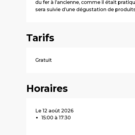
du fer à l’ancienne, comme il était prati
sera suivie d’une dégustation de produits
Tarifs
Gratuit
Horaires
Le 12 août 2026
15:00 à 17:30