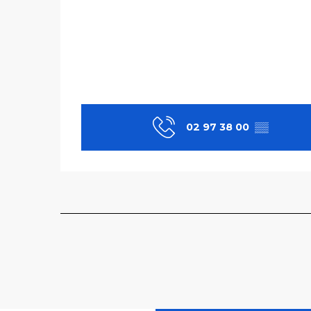
02 97 38 00
▒▒