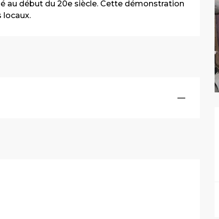
qué au début du 20e siècle. Cette démonstration 
 locaux.
—