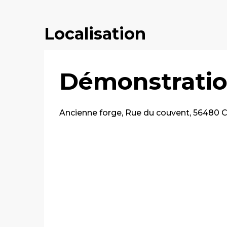
Localisation
Démonstration
Ancienne forge, Rue du couvent, 56480 