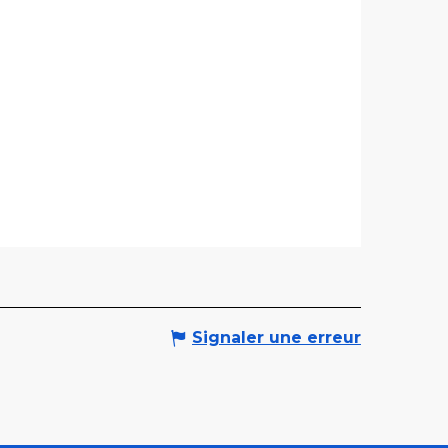
Signaler une erreur