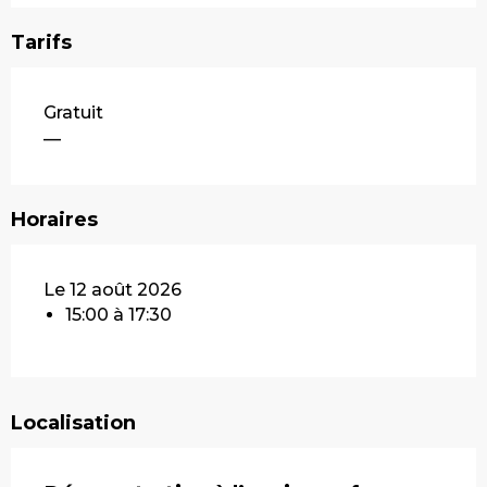
Tarifs
Gratuit
—
Horaires
Le 12 août 2026
15:00 à 17:30
Localisation