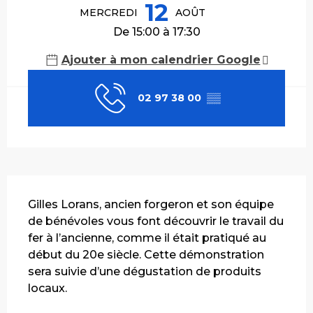
12
MERCREDI
AOÛT
De 15:00 à 17:30
Ajouter à mon calendrier Google
02 97 38 00
▒▒
Description
Gilles Lorans, ancien forgeron et son équipe 
de bénévoles vous font découvrir le travail du 
fer à l’ancienne, comme il était pratiqué au 
début du 20e siècle. Cette démonstration 
sera suivie d’une dégustation de produits 
locaux.